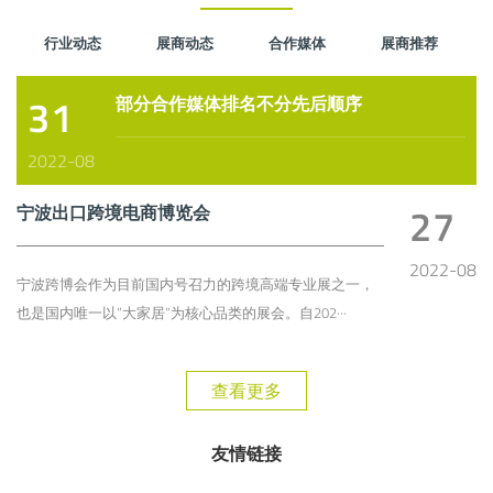
行业动态
展商动态
合作媒体
展商推荐
31
部分合作媒体排名不分先后顺序
2022-08
27
宁波出口跨境电商博览会
2022-08
宁波跨博会作为目前国内号召力的跨境高端专业展之一，
也是国内唯一以”大家居”为核心品类的展会。自202···
查看更多
友情链接