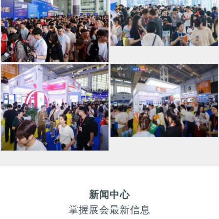
新闻中心
掌握展会最新信息